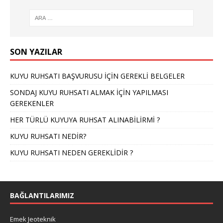
SON YAZILAR
KUYU RUHSATI BAŞVURUSU İÇİN GEREKLİ BELGELER
SONDAJ KUYU RUHSATI ALMAK İÇİN YAPILMASI
GEREKENLER
HER TÜRLÜ KUYUYA RUHSAT ALINABİLİRMİ ?
KUYU RUHSATI NEDİR?
KUYU RUHSATI NEDEN GEREKLİDİR ?
BAĞLANTILARIMIZ
Emek Jeoteknik