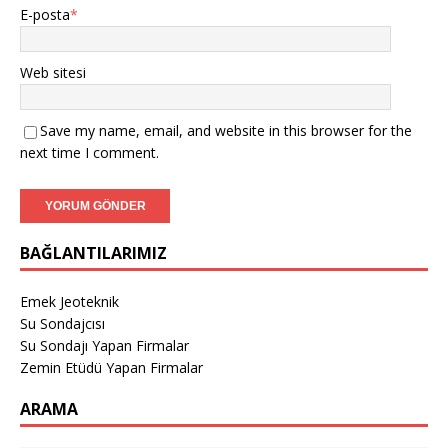
E-posta
*
Web sitesi
Save my name, email, and website in this browser for the
next time I comment.
BAĞLANTILARIMIZ
Emek Jeoteknik
Su Sondajcısı
Su Sondajı Yapan Firmalar
Zemin Etüdü Yapan Firmalar
ARAMA