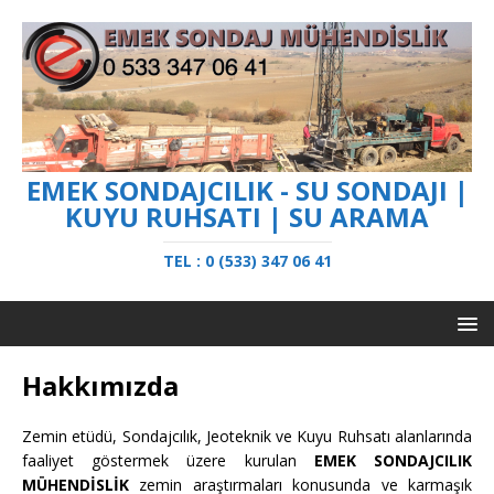
EMEK SONDAJCILIK - SU SONDAJI |
KUYU RUHSATI | SU ARAMA
TEL : 0 (533) 347 06 41
Hakkımızda
Zemin etüdü, Sondajcılık, Jeoteknik ve Kuyu Ruhsatı alanlarında
faaliyet göstermek üzere kurulan
EMEK SONDAJCILIK
MÜHENDİSLİK
zemin araştırmaları konusunda ve karmaşık