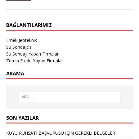
BAĞLANTILARIMIZ
Emek Jeoteknik
Su Sondajcısı
Su Sondajı Yapan Firmalar
Zemin Etüdü Yapan Firmalar
ARAMA
SON YAZILAR
KUYU RUHSATI BAŞVURUSU İÇİN GEREKLİ BELGELER